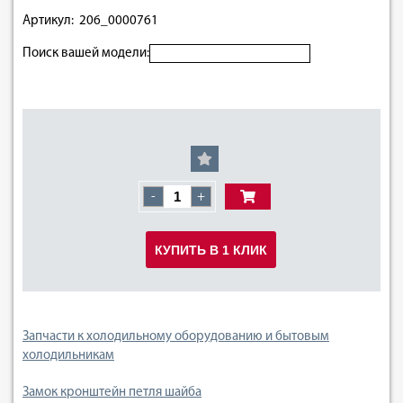
Артикул: 206_0000761
Поиск вашей модели:
-
+
КУПИТЬ В 1 КЛИК
Запчасти к холодильному оборудованию и бытовым
холодильникам
Замок кронштейн петля шайба