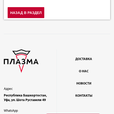
НАЗАД В РАЗДЕЛ
ДОСТАВКА
О НАС
НОВОСТИ
Адрес
Республика Башкортостан,
КОНТАКТЫ
Уфа, ул. Шота Руставели 49
WhatsApp