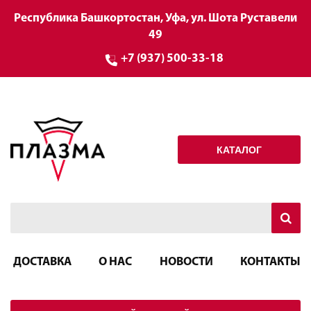
Республика Башкортостан, Уфа, ул. Шота Руставели
49
+7 (937) 500-33-18
КАТАЛОГ
ДОСТАВКА
О НАС
НОВОСТИ
КОНТАКТЫ