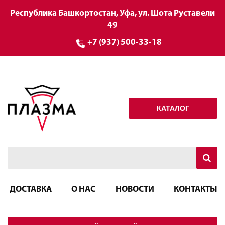
Республика Башкортостан, Уфа, ул. Шота Руставели
49
+7 (937) 500-33-18
КАТАЛОГ
ДОСТАВКА
О НАС
НОВОСТИ
КОНТАКТЫ