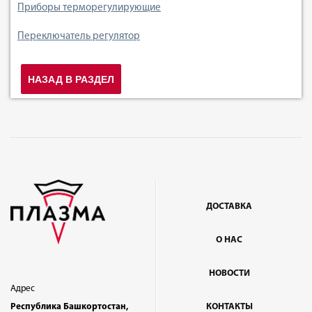
Приборы терморегулирующие
Переключатель регулятор
НАЗАД В РАЗДЕЛ
ДОСТАВКА
О НАС
НОВОСТИ
Адрес
Республика Башкортостан,
КОНТАКТЫ