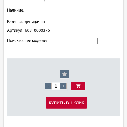
Наличие:
Базовая единица: шт
Артикул: 603_0000376
Поиск вашей модели:
-
+
КУПИТЬ В 1 КЛИК