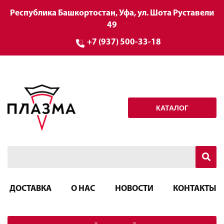
Республика Башкортостан, Уфа, ул. Шота Руставели
49
+7 (937) 500-33-18
КАТАЛОГ
ДОСТАВКА
О НАС
НОВОСТИ
КОНТАКТЫ