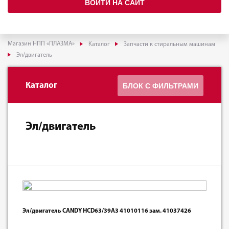
ВОЙТИ НА САЙТ
Магазин НПП «ПЛАЗМА»
Каталог
Запчасти к стиральным машинам
Эл/двигатель
Каталог
БЛОК С ФИЛЬТРАМИ
Эл/двигатель
Эл/двигатель CANDY HCD63/39A3 41010116 зам. 41037426