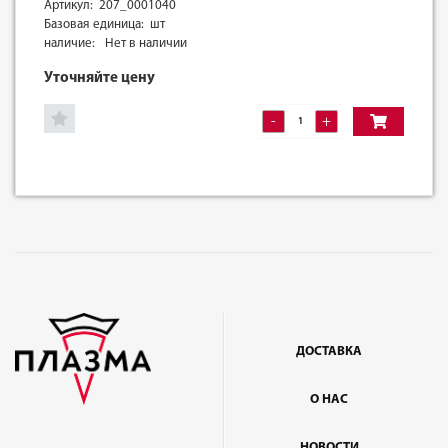
Артикул: 207_0001040
Базовая единица: шт
наличие:
Нет в наличии
Уточняйте цену
-
+
ДОСТАВКА
О НАС
НОВОСТИ