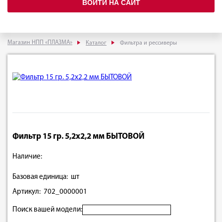
ВОЙТИ НА САЙТ
Магазин НПП «ПЛАЗМА»
Каталог
Фильтра и рессиверы
Фильтр 15 гр. 5,2х2,2 мм БЫТОВОЙ
Наличие:
Базовая единица: шт
Артикул: 702_0000001
Поиск вашей модели: