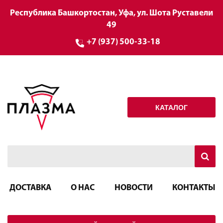
Республика Башкортостан, Уфа, ул. Шота Руставели
49
+7 (937) 500-33-18
КАТАЛОГ
ДОСТАВКА
О НАС
НОВОСТИ
КОНТАКТЫ