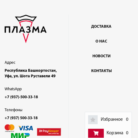
ДОСТАВКА
О НАС
НОВОСТИ
Адрес
Республика Башкортостан,
КОНТАКТЫ
Уфа, ул. Шота Руставели 49
WhatsApp
+7 (937)-500-33-18
Телефоны
+7 (937) 500-33-18
Избранное
0
Корзина
0