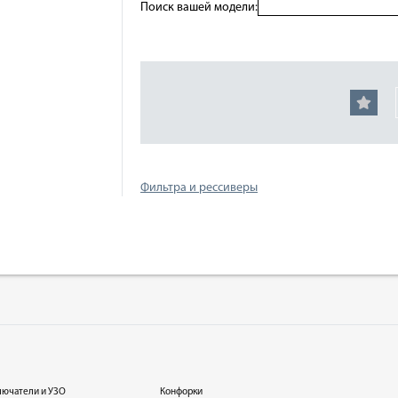
Поиск вашей модели:
Фильтра и рессиверы
лючатели и УЗО
Конфорки