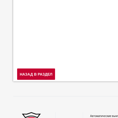
НАЗАД В РАЗДЕЛ
Автоматические вык