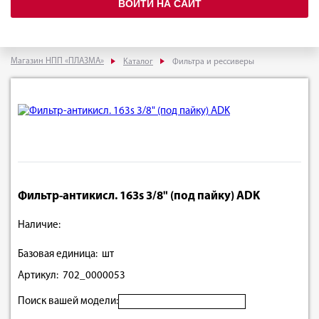
ВОЙТИ НА САЙТ
Магазин НПП «ПЛАЗМА»
Каталог
Фильтра и рессиверы
Фильтр-антикисл. 163s 3/8" (под пайку) ADK
Наличие:
Базовая единица: шт
Артикул: 702_0000053
Поиск вашей модели: