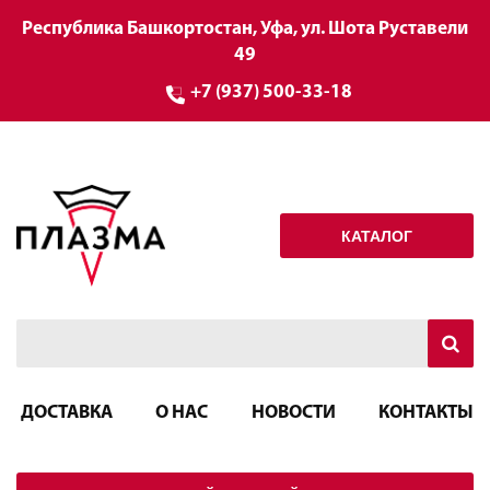
Республика Башкортостан, Уфа, ул. Шота Руставели
49
+7 (937) 500-33-18
КАТАЛОГ
ДОСТАВКА
О НАС
НОВОСТИ
КОНТАКТЫ