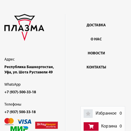
ДОСТАВКА
О НАС
НОВОСТИ
Адрес
Республика Башкортостан,
КОНТАКТЫ
Уфа, ул. Шота Руставели 49
WhatsApp
+7 (937)-500-33-18
Телефоны
+7 (937) 500-33-18
Избранное
0
Корзина
0