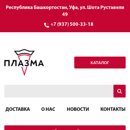
Республика Башкортостан, Уфа, ул. Шота Руставели
49
+7 (937) 500-33-18
КАТАЛОГ
ДОСТАВКА
О НАС
НОВОСТИ
КОНТАКТЫ