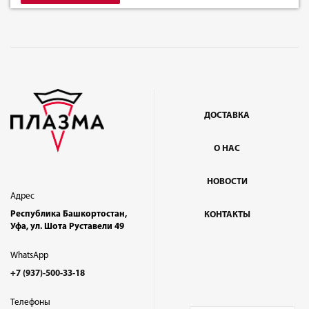
ДОСТАВКА
О НАС
НОВОСТИ
Адрес
Республика Башкортостан,
КОНТАКТЫ
Уфа, ул. Шота Руставели 49
WhatsApp
+7 (937)-500-33-18
Телефоны