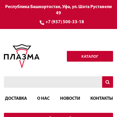
Республика Башкортостан, Уфа, ул. Шота Руставели
49
+7 (937) 500-33-18
КАТАЛОГ
ДОСТАВКА
О НАС
НОВОСТИ
КОНТАКТЫ