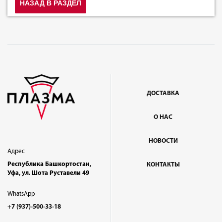
НАЗАД В РАЗДЕЛ
ДОСТАВКА
О НАС
НОВОСТИ
Адрес
Республика Башкортостан,
КОНТАКТЫ
Уфа, ул. Шота Руставели 49
WhatsApp
+7 (937)-500-33-18