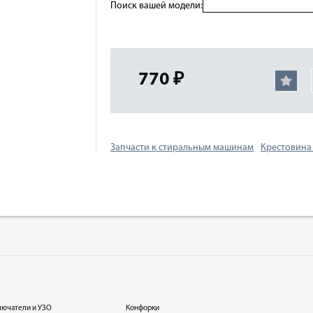
Поиск вашей модели:
770 ₽
Запчасти к стиральным машинам
Крестовина
лючатели и УЗО
Конфорки