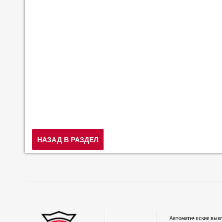
НАЗАД В РАЗДЕЛ
Автоматические вык