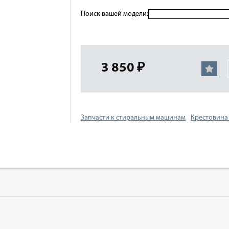
Поиск вашей модели:
3 850 ₽
Запчасти к стиральным машинам
Крестовина