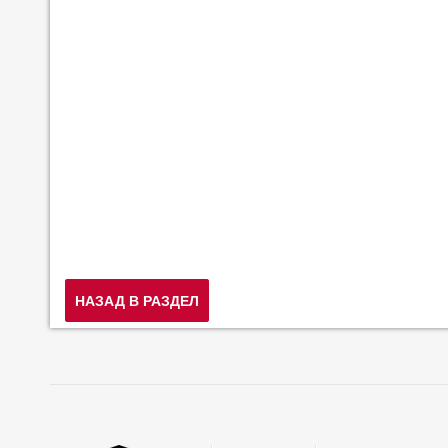
НАЗАД В РАЗДЕЛ