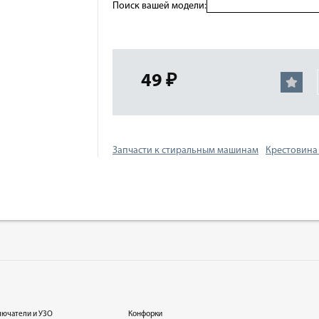
Поиск вашей модели:
49 ₽
Запчасти к стиральным машинам
Крестовина
лючатели и УЗО
Конфорки