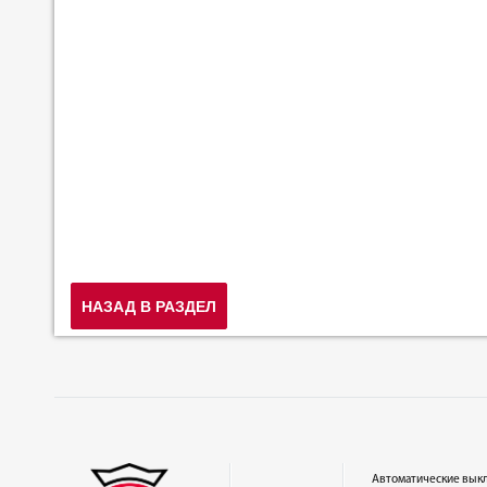
НАЗАД В РАЗДЕЛ
Автоматические вык