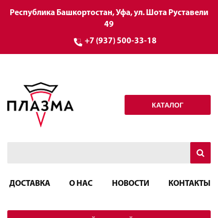
Республика Башкортостан, Уфа, ул. Шота Руставели
49
+7 (937) 500-33-18
КАТАЛОГ
ДОСТАВКА
О НАС
НОВОСТИ
КОНТАКТЫ