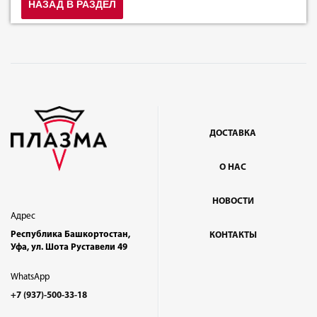
НАЗАД В РАЗДЕЛ
ДОСТАВКА
О НАС
НОВОСТИ
Адрес
Республика Башкортостан,
КОНТАКТЫ
Уфа, ул. Шота Руставели 49
WhatsApp
+7 (937)-500-33-18