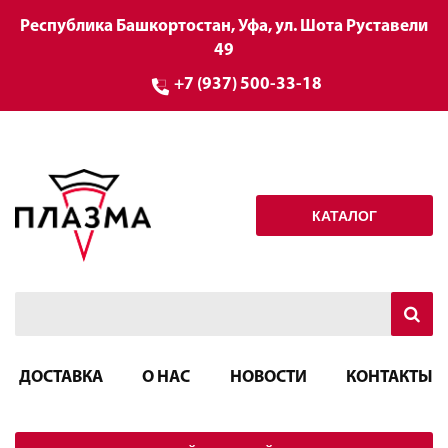
Республика Башкортостан, Уфа, ул. Шота Руставели
49
+7 (937) 500-33-18
КАТАЛОГ
ДОСТАВКА
О НАС
НОВОСТИ
КОНТАКТЫ