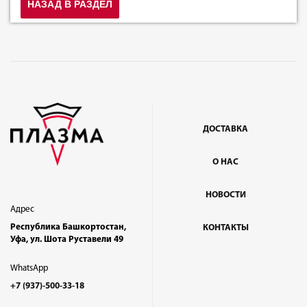
НАЗАД В РАЗДЕЛ
ДОСТАВКА
О НАС
НОВОСТИ
Адрес
Республика Башкортостан,
КОНТАКТЫ
Уфа, ул. Шота Руставели 49
WhatsApp
+7 (937)-500-33-18