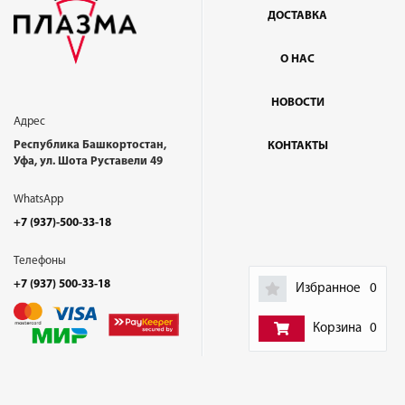
ДОСТАВКА
О НАС
НОВОСТИ
Адрес
Республика Башкортостан,
КОНТАКТЫ
Уфа, ул. Шота Руставели 49
WhatsApp
+7 (937)-500-33-18
Телефоны
+7 (937) 500-33-18
Избранное
0
Корзина
0