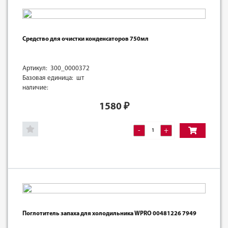
Средство для очистки конденсаторов 750мл
Артикул: 300_0000372
Базовая единица: шт
наличие:
1580
₽
-
+
Поглотитель запаха для холодильника WPRO 00481226 7949