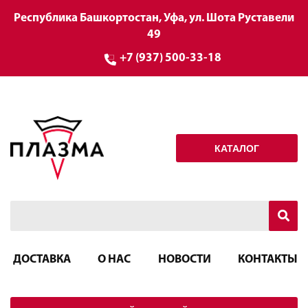
Республика Башкортостан, Уфа, ул. Шота Руставели
49
+7 (937) 500-33-18
КАТАЛОГ
ДОСТАВКА
О НАС
НОВОСТИ
КОНТАКТЫ