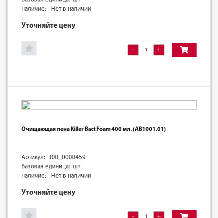
наличие:
Нет в наличии
Уточняйте цену
-
+
Очищающая пена Killer Bact Foam 400 мл. (AB1001.01)
Артикул: 300_0000459
Базовая единица: шт
наличие:
Нет в наличии
Уточняйте цену
-
+