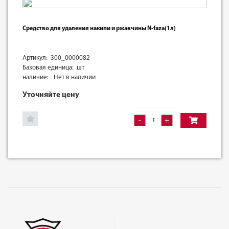
Средство для удаления накипи и ржавчины N-faza(1л)
Артикул: 300_0000082
Базовая единица: шт
наличие:
Нет в наличии
Уточняйте цену
-
+