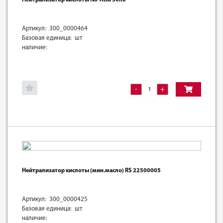
Артикул: 300_0000464
Базовая единица: шт
наличие:
-
+
Нейтрализатор кислоты (мин.масло) RS 22500005
Артикул: 300_0000425
Базовая единица: шт
наличие: