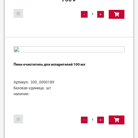
-
+
Пена-очиститель для испарителей 100 мл
Артикул: 300_0000189
Базовая единица: шт
наличие:
-
+