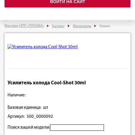
ВОЙТИ НА САЙТ
Магазин НПП «ПЛАЗМА»
Каталог
Материалы
Химия
Усилитель холода Cool-Shot 30ml
Наличие:
Базовая единица: шт
Артикул: 300_0000092
Поиск вашей модели: