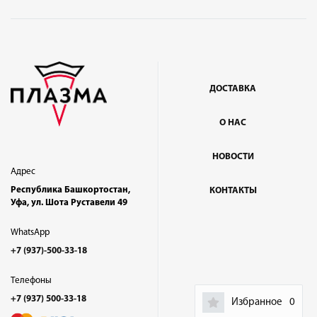
ДОСТАВКА
О НАС
НОВОСТИ
Адрес
Республика Башкортостан,
КОНТАКТЫ
Уфа, ул. Шота Руставели 49
WhatsApp
+7 (937)-500-33-18
Телефоны
+7 (937) 500-33-18
Избранное
0