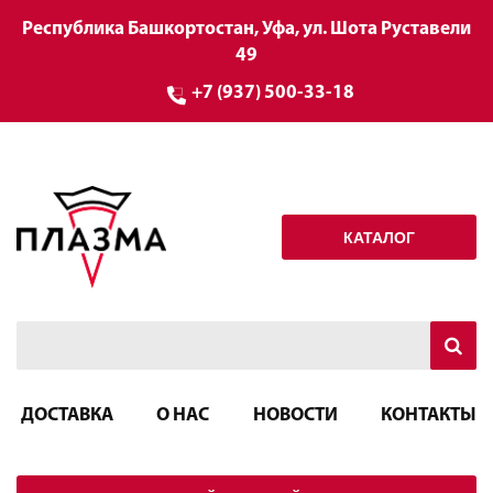
Республика Башкортостан, Уфа, ул. Шота Руставели
49
+7 (937) 500-33-18
КАТАЛОГ
ДОСТАВКА
О НАС
НОВОСТИ
КОНТАКТЫ