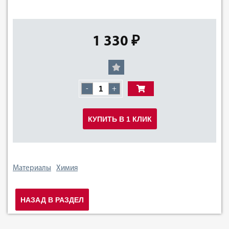
1 330 ₽
-
+
КУПИТЬ В 1 КЛИК
Материалы
Химия
НАЗАД В РАЗДЕЛ