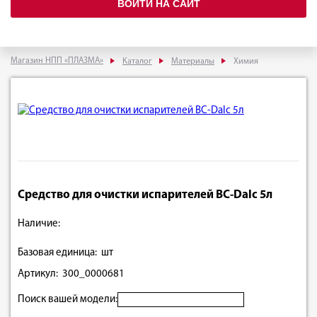
ВОЙТИ НА САЙТ
Магазин НПП «ПЛАЗМА»
Каталог
Материалы
Химия
Средство для очистки испарителей BC-Dalc 5л
Наличие:
Базовая единица: шт
Артикул: 300_0000681
Поиск вашей модели: