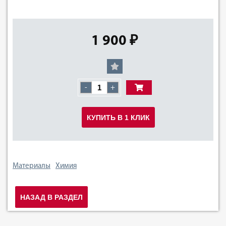
1 900 ₽
-
+
КУПИТЬ В 1 КЛИК
Материалы
Химия
НАЗАД В РАЗДЕЛ