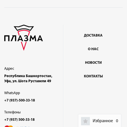
ДОСТАВКА
О НАС
НОВОСТИ
Адрес
Республика Башкортостан,
КОНТАКТЫ
Уфа, ул. Шота Руставели 49
WhatsApp
+7 (937)-500-33-18
Телефоны
+7 (937) 500-33-18
Избранное
0