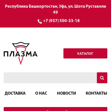
Республика Башкортостан, Уфа, ул. Шота Руставели
49
+7 (937) 500-33-18
КАТАЛОГ
ДОСТАВКА
О НАС
НОВОСТИ
КОНТАКТЫ