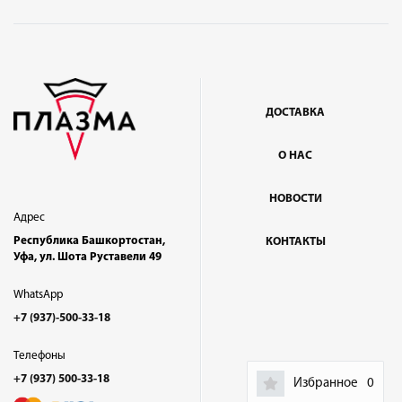
ДОСТАВКА
О НАС
НОВОСТИ
Адрес
Республика Башкортостан,
КОНТАКТЫ
Уфа, ул. Шота Руставели 49
WhatsApp
+7 (937)-500-33-18
Телефоны
+7 (937) 500-33-18
Избранное
0