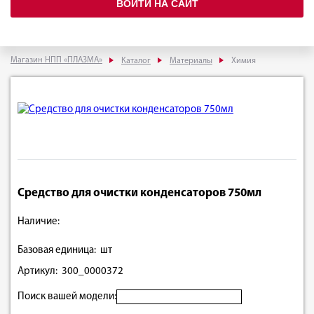
ВОЙТИ НА САЙТ
Магазин НПП «ПЛАЗМА»
Каталог
Материалы
Химия
Средство для очистки конденсаторов 750мл
Наличие:
Базовая единица: шт
Артикул: 300_0000372
Поиск вашей модели: