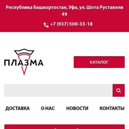
Республика Башкортостан, Уфа, ул. Шота Руставели
49
+7 (937) 500-33-18
КАТАЛОГ
ДОСТАВКА
О НАС
НОВОСТИ
КОНТАКТЫ