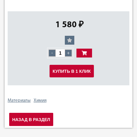
1 580 ₽
-
+
КУПИТЬ В 1 КЛИК
Материалы
Химия
НАЗАД В РАЗДЕЛ