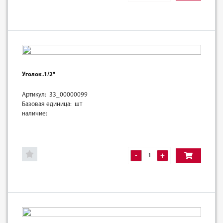
Уголок .1/2"
Артикул: 33_00000099
Базовая единица: шт
наличие:
-
+