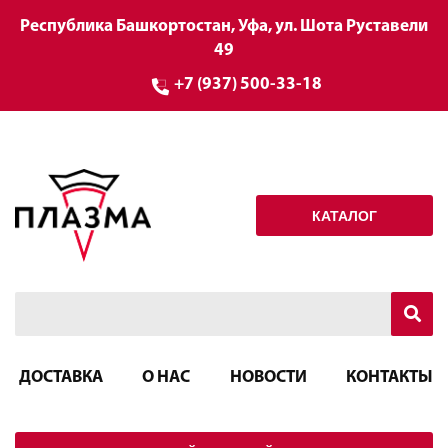
Республика Башкортостан, Уфа, ул. Шота Руставели
49
+7 (937) 500-33-18
КАТАЛОГ
ДОСТАВКА
О НАС
НОВОСТИ
КОНТАКТЫ