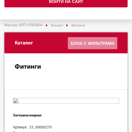
ВОЙТИ НА САЙТ
Магазин НПП «ПЛАЗМА»
Каталог
Фитинги
Каталог
БЛОК С ФИЛЬТРАМИ
Фитинги
Заглушка медная
Артикул: 33_00000270