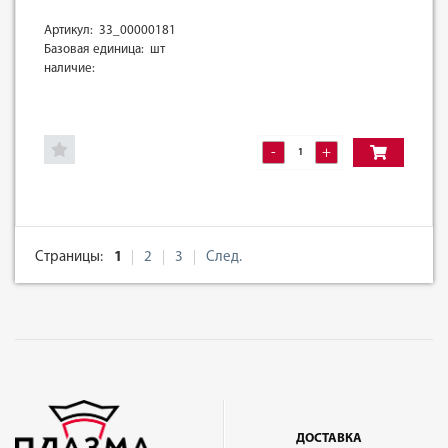
Артикул: 33_00000181
Базовая единица: шт
наличие:
-
+
Страницы:
1
2
3
След.
ДОСТАВКА