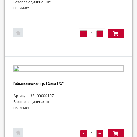
Базовая единица: шт
наличие:
-
+
Гайка накидная тр. 12 мм 1/2"
Артикул: 33_00000107
Базовая единица: шт
наличие:
-
+