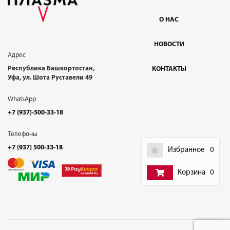
О НАС
НОВОСТИ
Адрес
Республика Башкортостан,
КОНТАКТЫ
Уфа, ул. Шота Руставели 49
WhatsApp
+7 (937)-500-33-18
Телефоны
+7 (937) 500-33-18
Избранное
0
Корзина
0