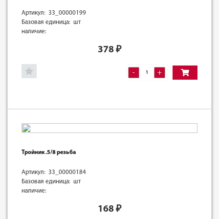
Артикул: 33_00000199
Базовая единица: шт
наличие:
378
₽
-
+
Тройник .5/8 резьба
Артикул: 33_00000184
Базовая единица: шт
наличие:
168
₽