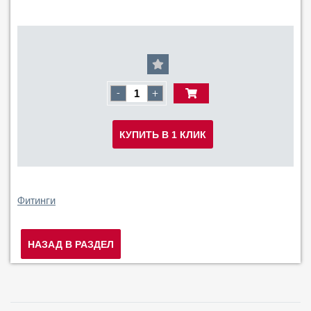
-
+
КУПИТЬ В 1 КЛИК
Фитинги
НАЗАД В РАЗДЕЛ