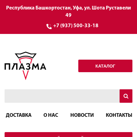
Республика Башкортостан, Уфа, ул. Шота Руставели
49
+7 (937) 500-33-18
КАТАЛОГ
ДОСТАВКА
О НАС
НОВОСТИ
КОНТАКТЫ