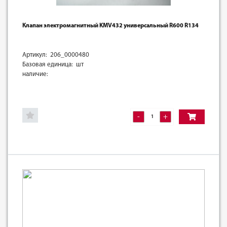
Клапан электромагнитный KMV432 универсальный R600 R134
Артикул: 206_0000480
Базовая единица: шт
наличие:
-
+