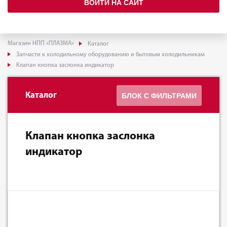
ВОЙТИ НА САЙТ
Магазин НПП «ПЛАЗМА»
Каталог
Запчасти к холодильному оборудованию и бытовым холодильникам
Клапан кнопка заслонка индикатор
Каталог
БЛОК С ФИЛЬТРАМИ
Клапан кнопка заслонка
индикатор