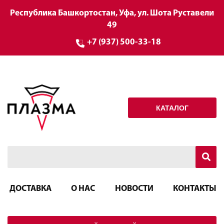
Республика Башкортостан, Уфа, ул. Шота Руставели
49
+7 (937) 500-33-18
КАТАЛОГ
ДОСТАВКА
О НАС
НОВОСТИ
КОНТАКТЫ