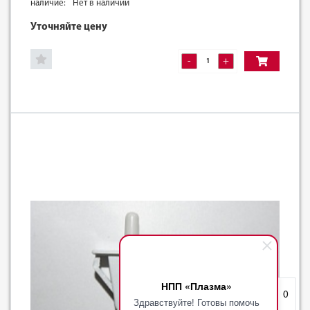
наличие:
Нет в наличии
Уточняйте цену
-
+
НПП «Плазма»
Избранное
0
Здравствуйте! Готовы помочь