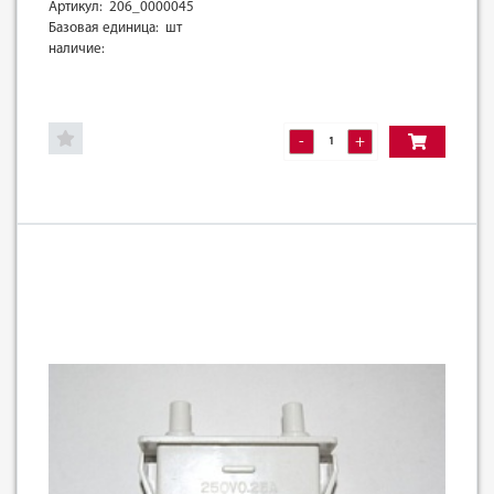
Артикул: 206_0000045
Базовая единица: шт
наличие:
-
+