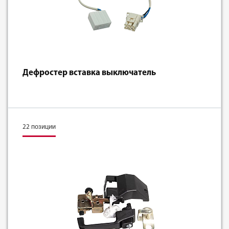
Дефростер вставка выключатель
22 позиции