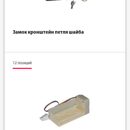
Замок кронштейн петля шайба
12 позиций