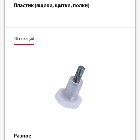
Пластик (ящики, щитки, полки)
40 позиций
Разное