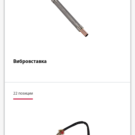
Вибровставка
22 позиции