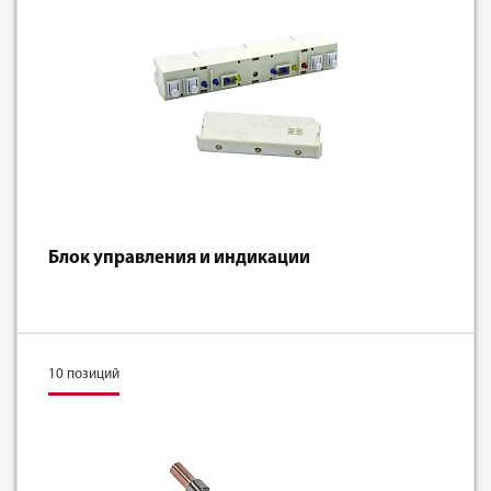
Блок управления и индикации
10 позиций