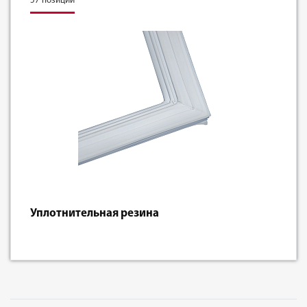
57 позиций
Уплотнительная резина