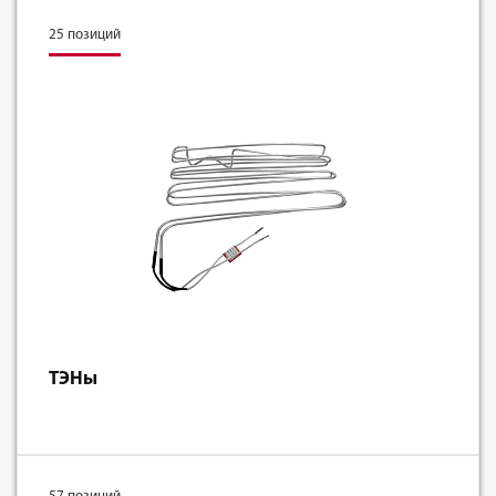
25 позиций
ТЭНы