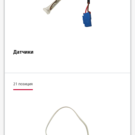
Датчики
21 позиция