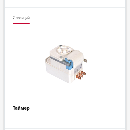
7 позиций
Таймер