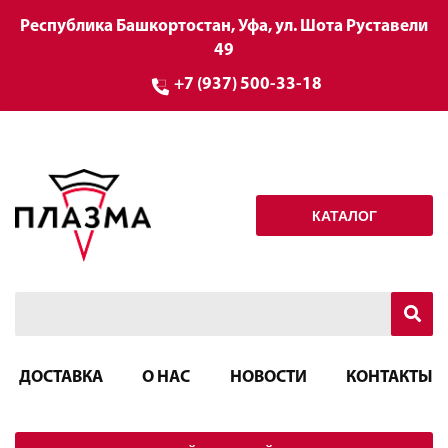
Республика Башкортостан, Уфа, ул. Шота Руставели
49
+7 (937) 500-33-18
КАТАЛОГ
ДОСТАВКА
О НАС
НОВОСТИ
КОНТАКТЫ