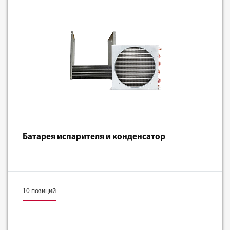
Батарея испарителя и конденсатор
10 позиций