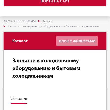
ВОЙТИ НА САЙТ
Магазин НПП «ПЛАЗМА»
Каталог
Запчасти к холодильному оборудованию и бытовым холодильникам
Каталог
БЛОК С ФИЛЬТРАМИ
Запчасти к холодильному
оборудованию и бытовым
холодильникам
23 позиции