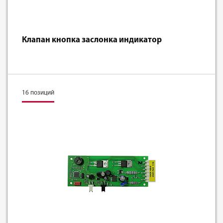
Клапан кнопка заслонка индикатор
16 позиций