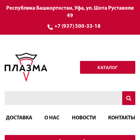
Республика Башкортостан, Уфа, ул. Шота Руставели
49
+7 (937) 500-33-18
КАТАЛОГ
ДОСТАВКА
О НАС
НОВОСТИ
КОНТАКТЫ