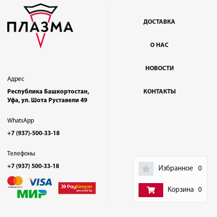
ДОСТАВКА
О НАС
НОВОСТИ
Адрес
Республика Башкортостан,
КОНТАКТЫ
Уфа, ул. Шота Руставели 49
WhatsApp
+7 (937)-500-33-18
Телефоны
+7 (937) 500-33-18
Избранное
0
Корзина
0