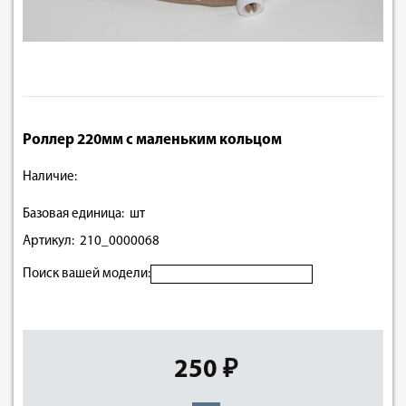
Роллер 220мм с маленьким кольцом
Наличие:
Базовая единица: шт
Артикул: 210_0000068
Поиск вашей модели:
250 ₽