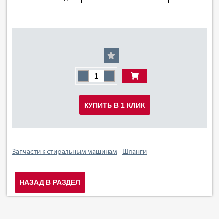
-
+
КУПИТЬ В 1 КЛИК
Запчасти к стиральным машинам
Шланги
НАЗАД В РАЗДЕЛ