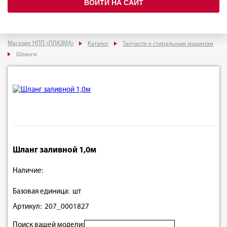
ВОЙТИ НА САЙТ
Магазин НПП «ПЛАЗМА»
Каталог
Запчасти к стиральным машинам
Шланги
Шланг заливной 1,0м
Наличие:
Базовая единица: шт
Артикул: 207_0001827
Поиск вашей модели: