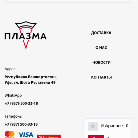
ДОСТАВКА
О НАС
НОВОСТИ
Адрес
Республика Башкортостан,
КОНТАКТЫ
Уфа, ул. Шота Руставели 49
WhatsApp
+7 (937)-500-33-18
Телефоны
+7 (937) 500-33-18
Избранное
0