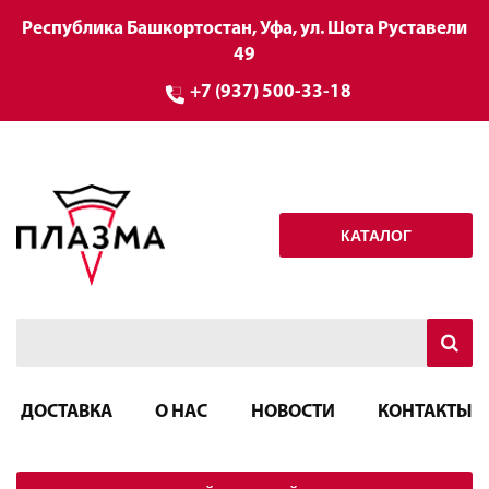
Республика Башкортостан, Уфа, ул. Шота Руставели
49
+7 (937) 500-33-18
КАТАЛОГ
ДОСТАВКА
О НАС
НОВОСТИ
КОНТАКТЫ