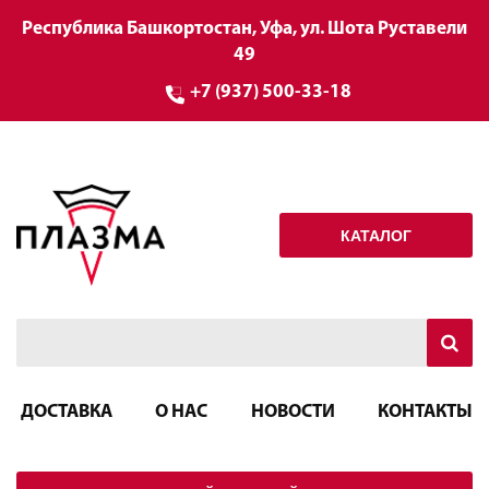
Республика Башкортостан, Уфа, ул. Шота Руставели
49
+7 (937) 500-33-18
КАТАЛОГ
ДОСТАВКА
О НАС
НОВОСТИ
КОНТАКТЫ