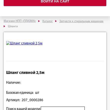
ВОЙТИ НА САЙТ
Магазин НПП «ПЛАЗМА»
Каталог
Запчасти к стиральным машинам
Шланги
Шланг сливной 2,5м
Наличие:
Базовая единица: шт
Артикул: 207_0000286
Поиск вашей модели: