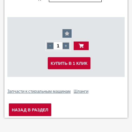
-
+
КУПИТЬ В 1 КЛИК
Запчасти к стиральным машинам
Шланги
НАЗАД В РАЗДЕЛ