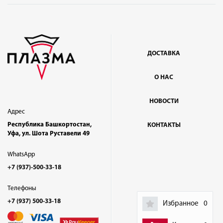
ДОСТАВКА
О НАС
НОВОСТИ
Адрес
Республика Башкортостан,
КОНТАКТЫ
Уфа, ул. Шота Руставели 49
WhatsApp
+7 (937)-500-33-18
Телефоны
+7 (937) 500-33-18
Избранное
0