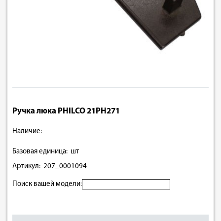
Ручка люка PHILCO 21PH271
Наличие:
Базовая единица: шт
Артикул: 207_0001094
Поиск вашей модели: