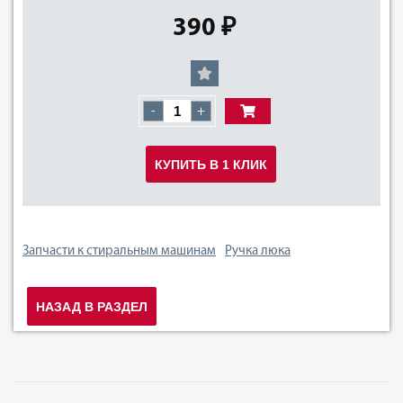
390 ₽
-
+
КУПИТЬ В 1 КЛИК
Запчасти к стиральным машинам
Ручка люка
НАЗАД В РАЗДЕЛ