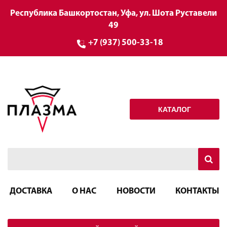
Республика Башкортостан, Уфа, ул. Шота Руставели
49
+7 (937) 500-33-18
КАТАЛОГ
ДОСТАВКА
О НАС
НОВОСТИ
КОНТАКТЫ