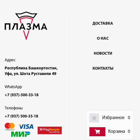
ДОСТАВКА
О НАС
НОВОСТИ
Адрес
Республика Башкортостан,
КОНТАКТЫ
Уфа, ул. Шота Руставели 49
WhatsApp
+7 (937)-500-33-18
Телефоны
+7 (937) 500-33-18
Избранное
0
Корзина
0