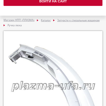
ВОЙТИ НА САЙТ
Магазин НПП «ПЛАЗМА»
Каталог
Запчасти к стиральным машинам
Ручка люка