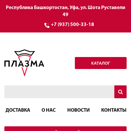
Республика Башкортостан, Уфа, ул. Шота Руставели
49
+7 (937) 500-33-18
КАТАЛОГ
ДОСТАВКА
О НАС
НОВОСТИ
КОНТАКТЫ