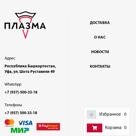
ДОСТАВКА
О НАС
НОВОСТИ
Адрес
Республика Башкортостан,
КОНТАКТЫ
Уфа, ул. Шота Руставели 49
WhatsApp
+7 (937)-500-33-18
Телефоны
+7 (937) 500-33-18
Избранное
0
Корзина
0