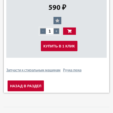
590 ₽
-
+
КУПИТЬ В 1 КЛИК
Запчасти к стиральным машинам
Ручка люка
НАЗАД В РАЗДЕЛ