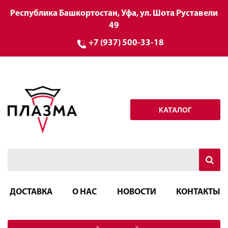
Республика Башкортостан, Уфа, ул. Шота Руставели
49
+7 (937) 500-33-18
КАТАЛОГ
ДОСТАВКА
О НАС
НОВОСТИ
КОНТАКТЫ