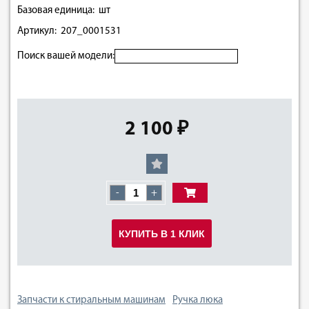
Базовая единица: шт
Артикул: 207_0001531
Поиск вашей модели:
2 100 ₽
-
+
КУПИТЬ В 1 КЛИК
Запчасти к стиральным машинам
Ручка люка