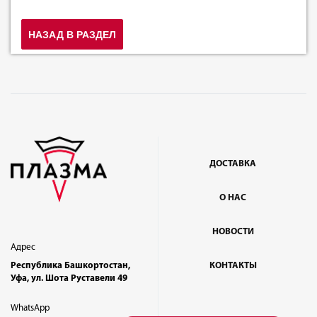
НАЗАД В РАЗДЕЛ
ДОСТАВКА
О НАС
НОВОСТИ
Адрес
Республика Башкортостан,
КОНТАКТЫ
Уфа, ул. Шота Руставели 49
WhatsApp