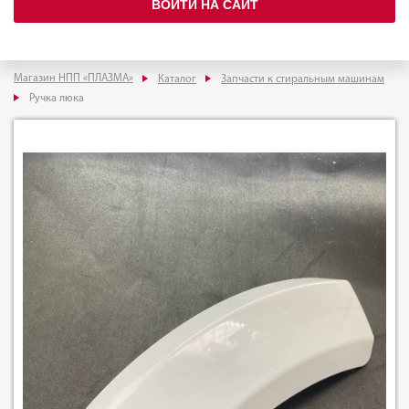
ВОЙТИ НА САЙТ
Магазин НПП «ПЛАЗМА»
Каталог
Запчасти к стиральным машинам
Ручка люка