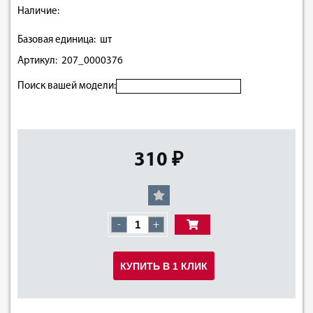
Наличие:
Базовая единица: шт
Артикул: 207_0000376
Поиск вашей модели:
310 ₽
-
+
КУПИТЬ В 1 КЛИК