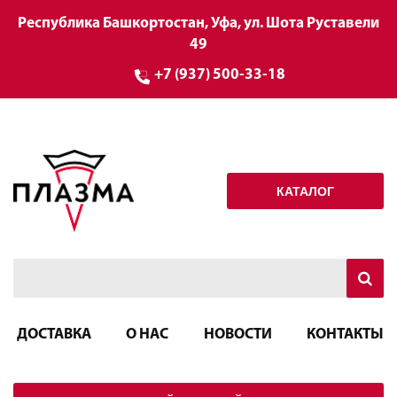
Республика Башкортостан, Уфа, ул. Шота Руставели
49
+7 (937) 500-33-18
КАТАЛОГ
ДОСТАВКА
О НАС
НОВОСТИ
КОНТАКТЫ