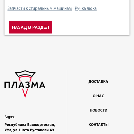
Запчасти к стиральным машинам
Ручка люка
НАЗАД В РАЗДЕЛ
ДОСТАВКА
О НАС
НОВОСТИ
Адрес
Республика Башкортостан,
КОНТАКТЫ
Уфа, ул. Шота Руставели 49