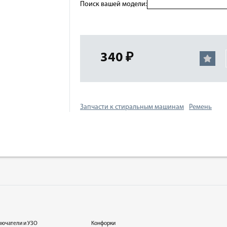
Поиск вашей модели:
340 ₽
Запчасти к стиральным машинам
Ремень
лючатели и УЗО
Конфорки