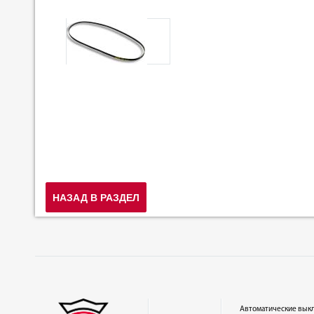
НАЗАД В РАЗДЕЛ
Автоматические вык