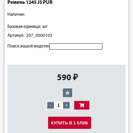
Ремень 1245 J5 PUR
Наличие:
Базовая единица: шт
Артикул: 207_0000103
Поиск вашей модели:
590 ₽
-
+
КУПИТЬ В 1 КЛИК