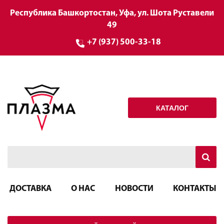
Республика Башкортостан, Уфа, ул. Шота Руставели
49
+7 (937) 500-33-18
КАТАЛОГ
ДОСТАВКА
О НАС
НОВОСТИ
КОНТАКТЫ