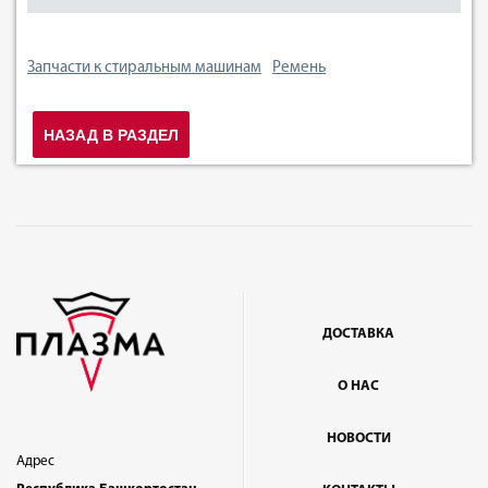
Запчасти к стиральным машинам
Ремень
НАЗАД В РАЗДЕЛ
ДОСТАВКА
О НАС
НОВОСТИ
Адрес