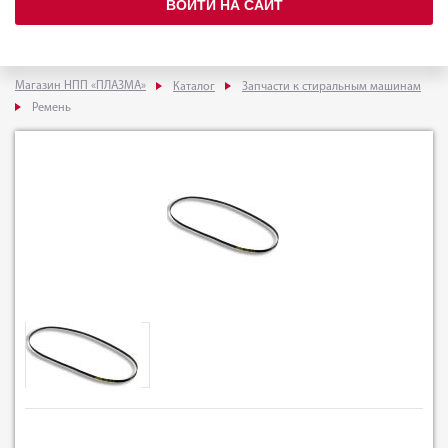
ВОЙТИ НА САЙТ
Магазин НПП «ПЛАЗМА»
Каталог
Запчасти к стиральным машинам
Ремень