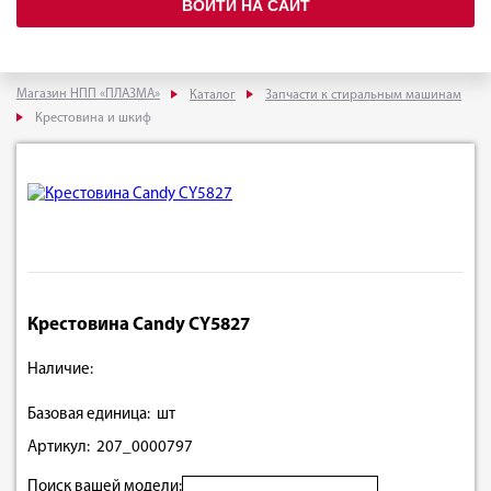
ВОЙТИ НА САЙТ
Магазин НПП «ПЛАЗМА»
Каталог
Запчасти к стиральным машинам
Крестовина и шкиф
Крестовина Candy CY5827
Наличие:
Базовая единица: шт
Артикул: 207_0000797
Поиск вашей модели: