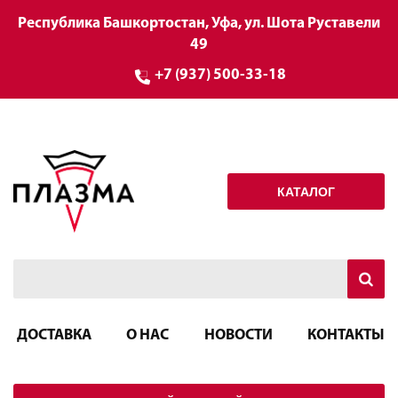
Республика Башкортостан, Уфа, ул. Шота Руставели
49
+7 (937) 500-33-18
КАТАЛОГ
ДОСТАВКА
О НАС
НОВОСТИ
КОНТАКТЫ