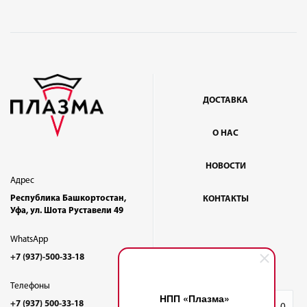
ДОСТАВКА
О НАС
НОВОСТИ
Адрес
Республика Башкортостан,
КОНТАКТЫ
Уфа, ул. Шота Руставели 49
WhatsApp
+7 (937)-500-33-18
Телефоны
НПП «Плазма»
+7 (937) 500-33-18