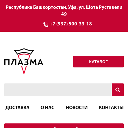
Республика Башкортостан, Уфа, ул. Шота Руставели
49
+7 (937) 500-33-18
КАТАЛОГ
ДОСТАВКА
О НАС
НОВОСТИ
КОНТАКТЫ