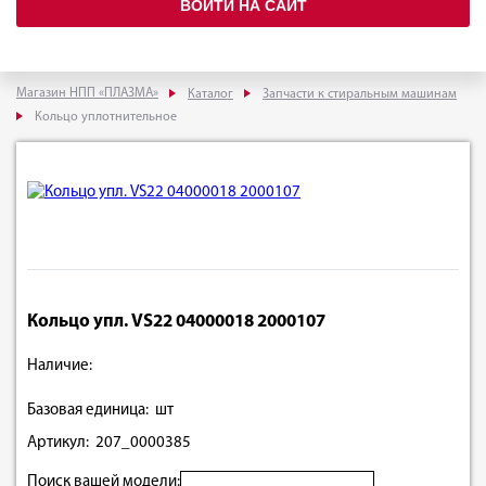
ВОЙТИ НА САЙТ
Магазин НПП «ПЛАЗМА»
Каталог
Запчасти к стиральным машинам
Кольцо уплотнительное
Кольцо упл. VS22 04000018 2000107
Наличие:
Базовая единица: шт
Артикул: 207_0000385
Поиск вашей модели: