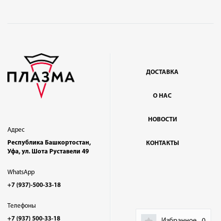
ДОСТАВКА
О НАС
НОВОСТИ
Адрес
Республика Башкортостан,
КОНТАКТЫ
Уфа, ул. Шота Руставели 49
WhatsApp
+7 (937)-500-33-18
Телефоны
+7 (937) 500-33-18