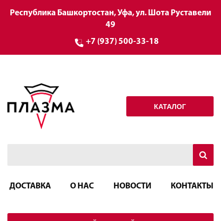
Республика Башкортостан, Уфа, ул. Шота Руставели
49
+7 (937) 500-33-18
КАТАЛОГ
ДОСТАВКА
О НАС
НОВОСТИ
КОНТАКТЫ