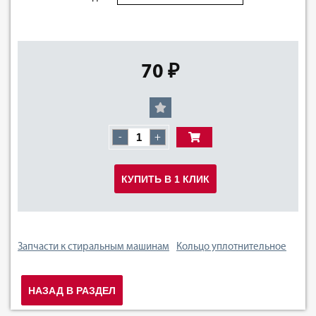
70 ₽
-
+
КУПИТЬ В 1 КЛИК
Запчасти к стиральным машинам
Кольцо уплотнительное
НАЗАД В РАЗДЕЛ