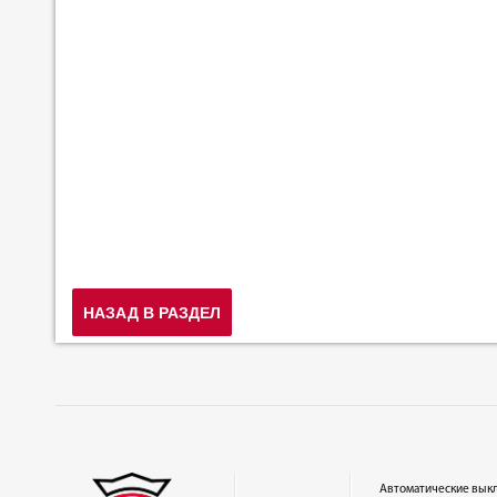
НАЗАД В РАЗДЕЛ
Автоматические вык