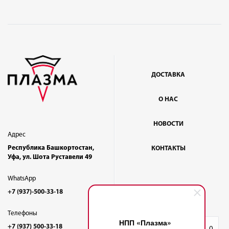
ДОСТАВКА
О НАС
НОВОСТИ
Адрес
Республика Башкортостан,
КОНТАКТЫ
Уфа, ул. Шота Руставели 49
WhatsApp
+7 (937)-500-33-18
Телефоны
НПП «Плазма»
+7 (937) 500-33-18