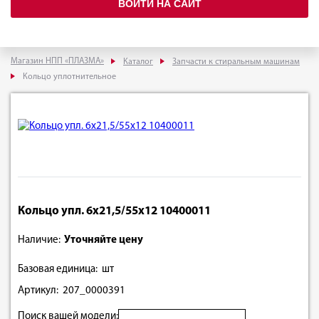
ВОЙТИ НА САЙТ
Магазин НПП «ПЛАЗМА»
Каталог
Запчасти к стиральным машинам
Кольцо уплотнительное
Кольцо упл. 6х21,5/55х12 10400011
Наличие:
Уточняйте цену
Базовая единица: шт
Артикул: 207_0000391
Поиск вашей модели: