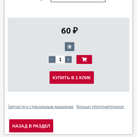
60 ₽
-
+
КУПИТЬ В 1 КЛИК
Запчасти к стиральным машинам
Кольцо уплотнительное
НАЗАД В РАЗДЕЛ