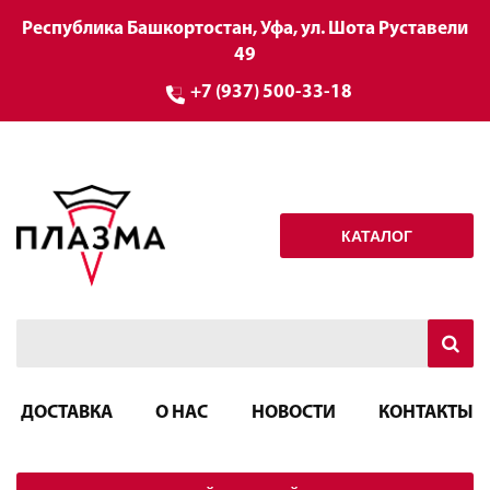
Республика Башкортостан, Уфа, ул. Шота Руставели
49
+7 (937) 500-33-18
КАТАЛОГ
ДОСТАВКА
О НАС
НОВОСТИ
КОНТАКТЫ