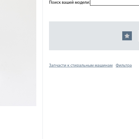
Поиск вашей модели:
Запчасти к стиральным машинам
Фильтра