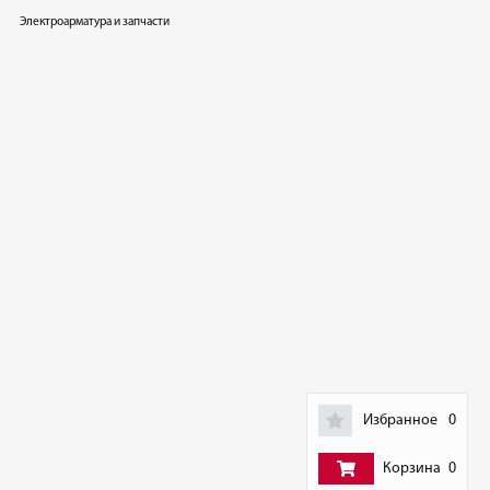
Электроарматура и запчасти
Избранное
0
Корзина
0