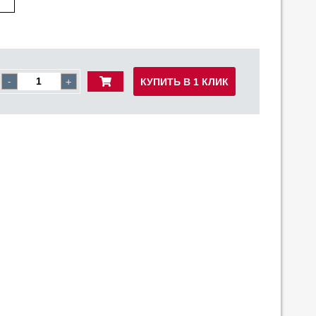
КУПИТЬ В 1 КЛИК
-
+