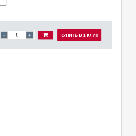
КУПИТЬ В 1 КЛИК
-
+