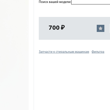
Поиск вашей модели:
700 ₽
Запчасти к стиральным машинам
Фильтра