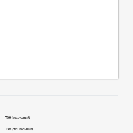
ТЭН (воздушный)
ТЭН (специальный)