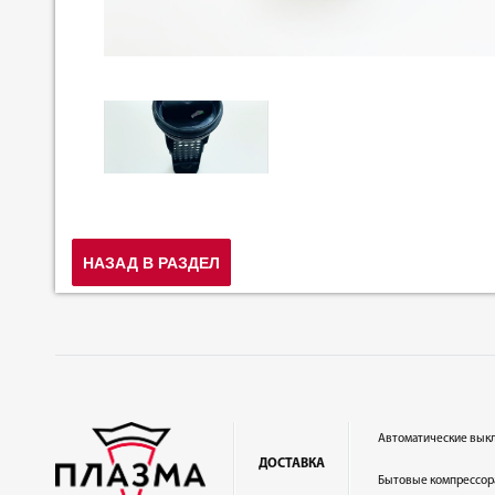
НАЗАД В РАЗДЕЛ
Автоматические вык
ДОСТАВКА
Бытовые компрессор