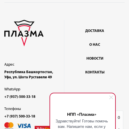
ДОСТАВКА
О НАС
НОВОСТИ
Адрес
Республика Башкортостан,
КОНТАКТЫ
Уфа, ул. Шота Руставели 49
WhatsApp
+7 (937)-500-33-18
Телефоны
НПП «Плазма»
+7 (937) 500-33-18
Избранное
0
Здравствуйте! Готовы помочь
вам. Напишите нам, если у