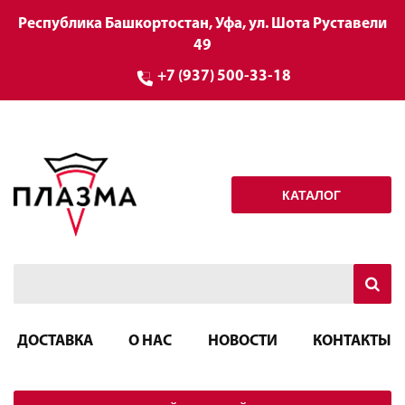
Республика Башкортостан, Уфа, ул. Шота Руставели
49
+7 (937) 500-33-18
КАТАЛОГ
ДОСТАВКА
О НАС
НОВОСТИ
КОНТАКТЫ