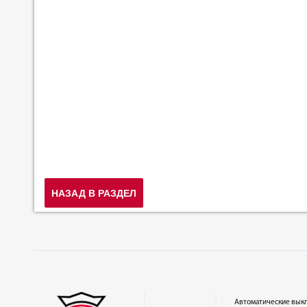
НАЗАД В РАЗДЕЛ
Автоматические вык