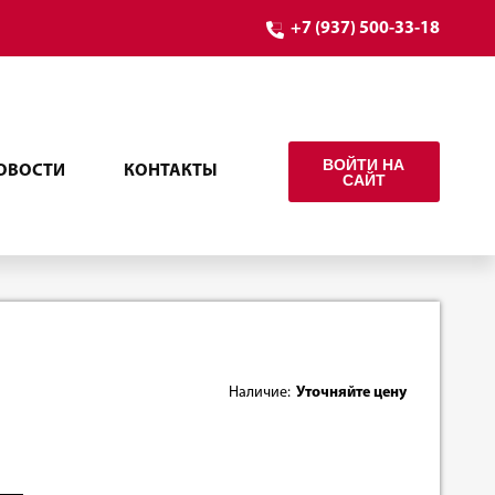
+7 (937) 500-33-18
ВОЙТИ НА
ОВОСТИ
КОНТАКТЫ
САЙТ
Наличие:
Уточняйте цену