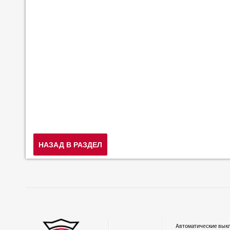
НАЗАД В РАЗДЕЛ
Автоматические вык