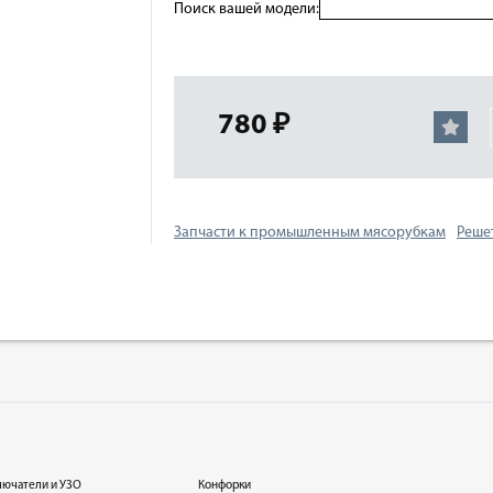
Поиск вашей модели:
780 ₽
Запчасти к промышленным мясорубкам
Реше
лючатели и УЗО
Конфорки