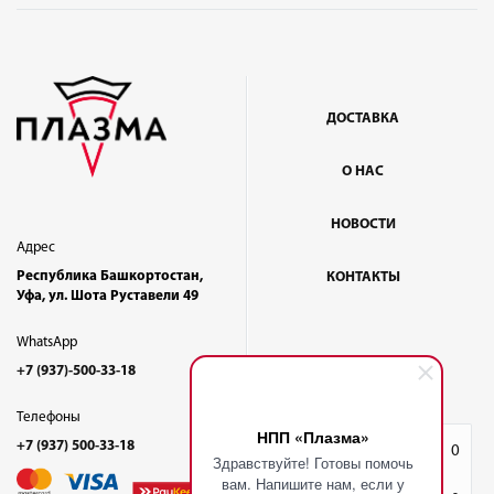
ДОСТАВКА
О НАС
НОВОСТИ
Адрес
Республика Башкортостан,
КОНТАКТЫ
Уфа, ул. Шота Руставели 49
WhatsApp
+7 (937)-500-33-18
Телефоны
НПП «Плазма»
+7 (937) 500-33-18
Избранное
0
Здравствуйте! Готовы помочь
вам. Напишите нам, если у