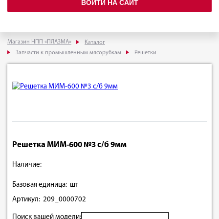
ВОЙТИ НА САЙТ
Магазин НПП «ПЛАЗМА»
Каталог
Запчасти к промышленным мясорубкам
Решетки
Решетка МИМ-600 №3 с/б 9мм
Наличие:
Базовая единица: шт
Артикул: 209_0000702
Поиск вашей модели: