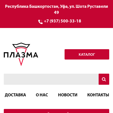
Республика Башкортостан, Уфа, ул. Шота Руставели
49
+7 (937) 500-33-18
КАТАЛОГ
ДОСТАВКА
О НАС
НОВОСТИ
КОНТАКТЫ