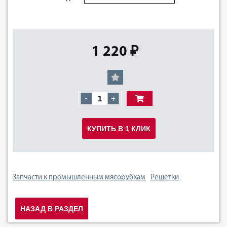
1 220 ₽
-
+
КУПИТЬ В 1 КЛИК
Запчасти к промышленным мясорубкам
Решетки
НАЗАД В РАЗДЕЛ