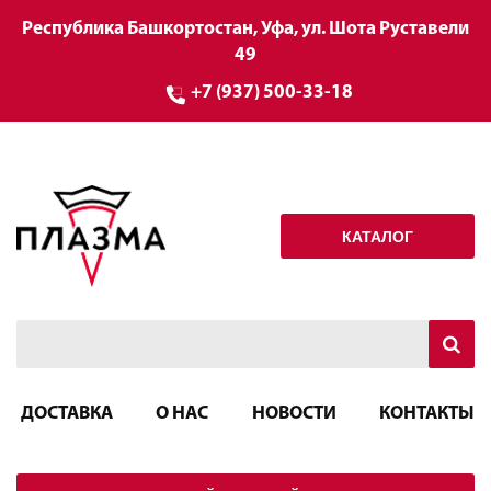
Республика Башкортостан, Уфа, ул. Шота Руставели
49
+7 (937) 500-33-18
КАТАЛОГ
ДОСТАВКА
О НАС
НОВОСТИ
КОНТАКТЫ