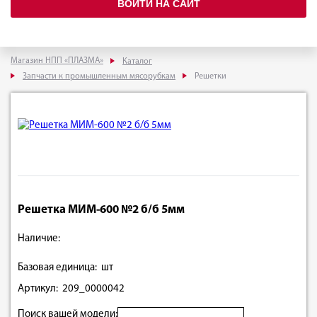
ВОЙТИ НА САЙТ
Магазин НПП «ПЛАЗМА»
Каталог
Запчасти к промышленным мясорубкам
Решетки
Решетка МИМ-600 №2 б/б 5мм
Наличие:
Базовая единица: шт
Артикул: 209_0000042
Поиск вашей модели: