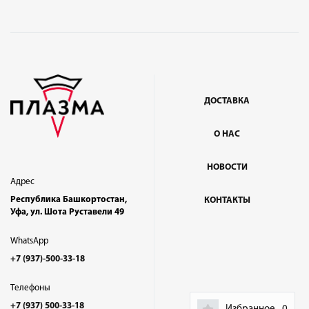
ДОСТАВКА
О НАС
НОВОСТИ
Адрес
Республика Башкортостан,
КОНТАКТЫ
Уфа, ул. Шота Руставели 49
WhatsApp
+7 (937)-500-33-18
Телефоны
+7 (937) 500-33-18