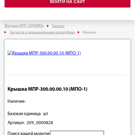
ВОЙТИ НА САЙТ
Магазин НПП «ПЛАЗМА»
Каталог
Запчасти к промышленным мясорубкам
Крышка
Крышка МПР-300.00.00.10 (МПО-1)
Наличие:
Базовая единица: шт
Артикул: 209_0000828
Поиск вашей модели: