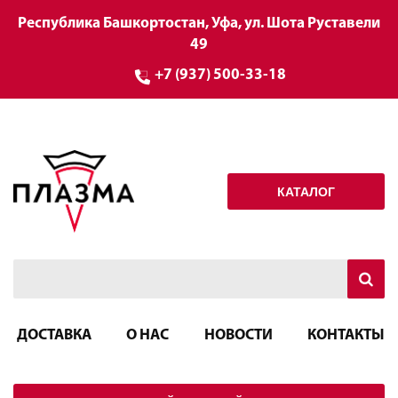
Республика Башкортостан, Уфа, ул. Шота Руставели
49
+7 (937) 500-33-18
КАТАЛОГ
ДОСТАВКА
О НАС
НОВОСТИ
КОНТАКТЫ