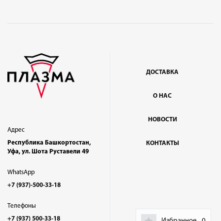
ДОСТАВКА
О НАС
НОВОСТИ
Адрес
Республика Башкортостан,
КОНТАКТЫ
Уфа, ул. Шота Руставели 49
WhatsApp
+7 (937)-500-33-18
Телефоны
+7 (937) 500-33-18