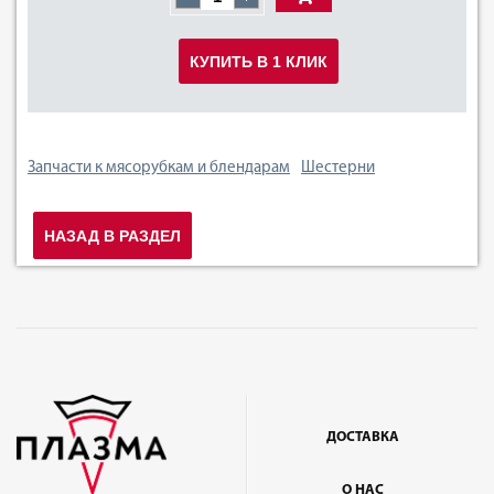
КУПИТЬ В 1 КЛИК
Запчасти к мясорубкам и блендарам
Шестерни
НАЗАД В РАЗДЕЛ
ДОСТАВКА
О НАС