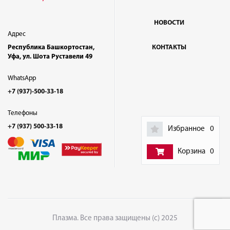
НОВОСТИ
Адрес
Республика Башкортостан,
КОНТАКТЫ
Уфа, ул. Шота Руставели 49
WhatsApp
+7 (937)-500-33-18
Телефоны
+7 (937) 500-33-18
Избранное
0
Корзина
0
Плазма. Все права защищены (с) 2025