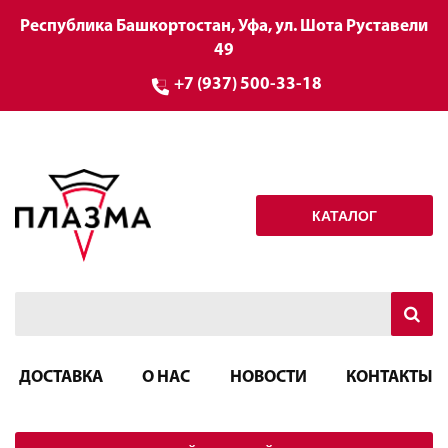
Республика Башкортостан, Уфа, ул. Шота Руставели
49
+7 (937) 500-33-18
КАТАЛОГ
ДОСТАВКА
О НАС
НОВОСТИ
КОНТАКТЫ