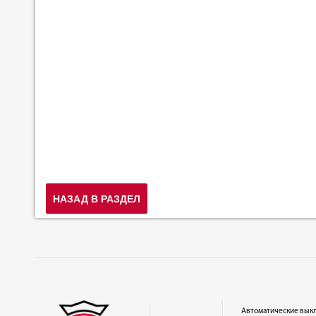
НАЗАД В РАЗДЕЛ
Автоматические вык