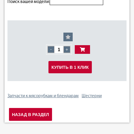
Поиск вашей модели:
-
+
КУПИТЬ В 1 КЛИК
Запчасти к мясорубкам и блендарам
Шестерни
НАЗАД В РАЗДЕЛ