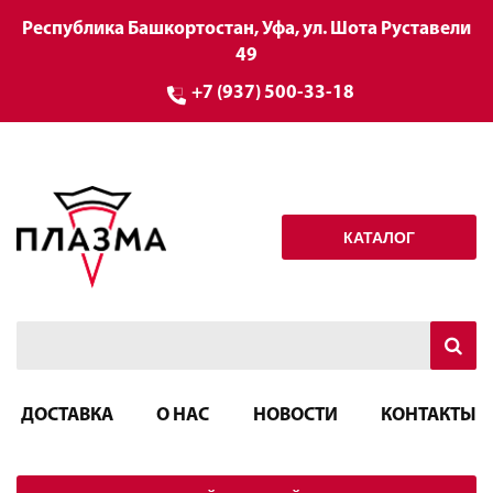
Республика Башкортостан, Уфа, ул. Шота Руставели
49
+7 (937) 500-33-18
КАТАЛОГ
ДОСТАВКА
О НАС
НОВОСТИ
КОНТАКТЫ