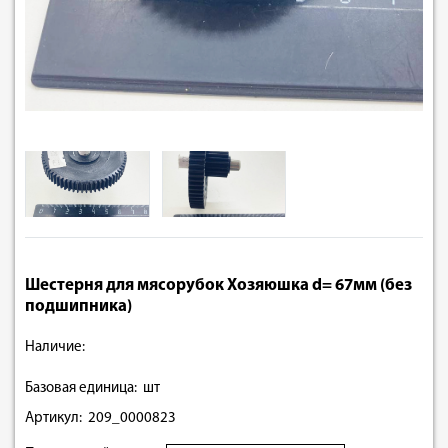
Шестерня для мясорубок Хозяюшка d= 67мм (без
подшипника)
Наличие:
Базовая единица: шт
Артикул: 209_0000823