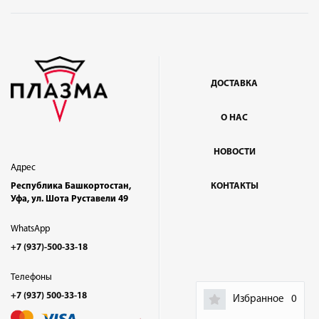
ДОСТАВКА
О НАС
НОВОСТИ
Адрес
Республика Башкортостан,
КОНТАКТЫ
Уфа, ул. Шота Руставели 49
WhatsApp
+7 (937)-500-33-18
Телефоны
+7 (937) 500-33-18
Избранное
0