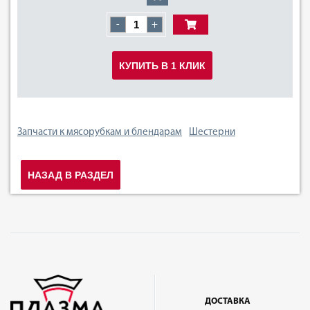
-
+
КУПИТЬ В 1 КЛИК
Запчасти к мясорубкам и блендарам
Шестерни
НАЗАД В РАЗДЕЛ
ДОСТАВКА