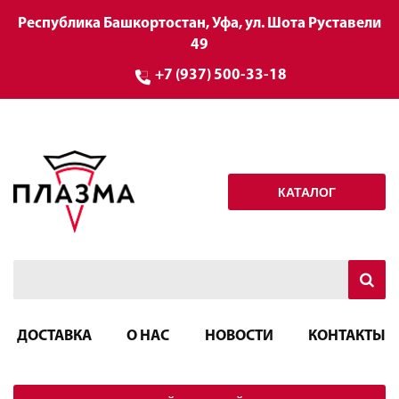
Республика Башкортостан, Уфа, ул. Шота Руставели
49
+7 (937) 500-33-18
КАТАЛОГ
ДОСТАВКА
О НАС
НОВОСТИ
КОНТАКТЫ