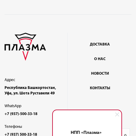
ДОСТАВКА
О НАС
НОВОСТИ
Адрес
Республика Башкортостан,
КОНТАКТЫ
Уфа, ул. Шота Руставели 49
WhatsApp
+7 (937)-500-33-18
Телефоны
НПП «Плазма»
+7 (937) 500-33-18