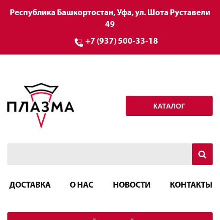
Республика Башкортостан, Уфа, ул. Шота Руставели
49
+7 (937) 500-33-18
КАТАЛОГ
ДОСТАВКА
О НАС
НОВОСТИ
КОНТАКТЫ