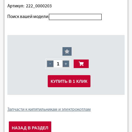
Артикул: 222_0000203
Поиск вашей модели:
-
+
КУПИТЬ В 1 КЛИК
Запчасти к кипятильникам и электрокотлам
НАЗАД В РАЗДЕЛ