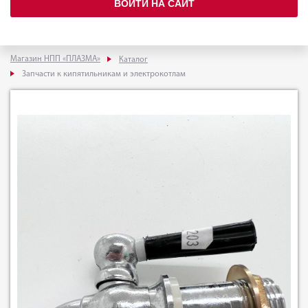
ВОЙТИ НА САЙТ
Магазин НПП «ПЛАЗМА»
Каталог
Запчасти к кипятильникам и электрокотлам