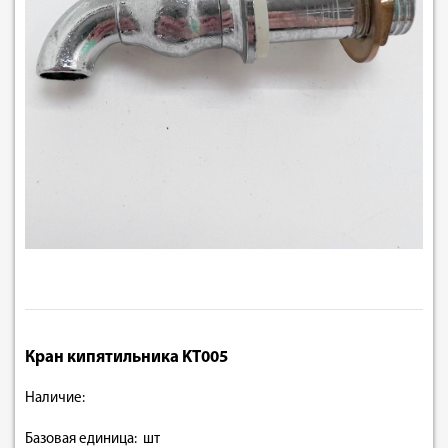
Кран кипятильника KT005
Наличие:
Базовая единица: шт