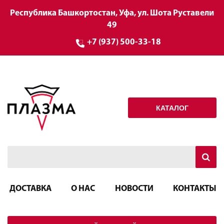
Республика Башкортостан, Уфа, ул. Шота Руставели
49
+7 (937) 500-33-18
КАТАЛОГ
ДОСТАВКА
О НАС
НОВОСТИ
КОНТАКТЫ