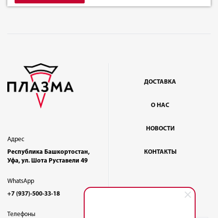
ДОСТАВКА
О НАС
НОВОСТИ
Адрес
Республика Башкортостан,
КОНТАКТЫ
Уфа, ул. Шота Руставели 49
WhatsApp
+7 (937)-500-33-18
Телефоны