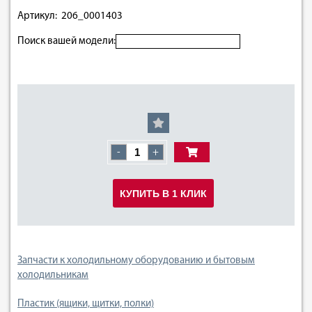
Артикул: 206_0001403
Поиск вашей модели:
-
+
КУПИТЬ В 1 КЛИК
Запчасти к холодильному оборудованию и бытовым
холодильникам
Пластик (ящики, щитки, полки)