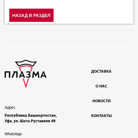
НАЗАД В РАЗДЕЛ
ДОСТАВКА
О НАС
НОВОСТИ
Адрес
Республика Башкортостан,
КОНТАКТЫ
Уфа, ул. Шота Руставели 49
WhatsApp