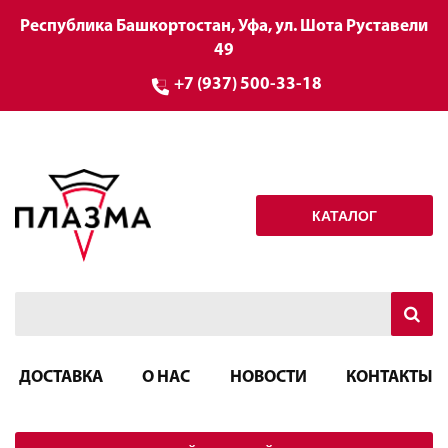
Республика Башкортостан, Уфа, ул. Шота Руставели
49
+7 (937) 500-33-18
КАТАЛОГ
ДОСТАВКА
О НАС
НОВОСТИ
КОНТАКТЫ